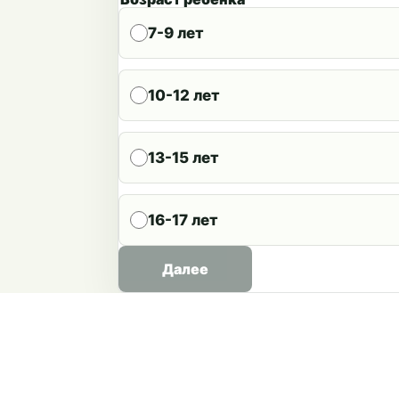
7-9 лет
10-12 лет
13-15 лет
16-17 лет
Далее